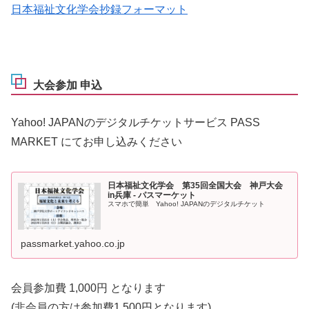
日本福祉文化学会抄録フォーマット
大会参加 申込
Yahoo! JAPANのデジタルチケットサービス PASS
MARKET にてお申し込みください
日本福祉文化学会 第35回全国大会 神戸大会
in兵庫 - パスマーケット
スマホで簡単 Yahoo! JAPANのデジタルチケット
passmarket.yahoo.co.jp
会員参加費 1,000円 となります
(非会員の方は参加費1,500円となります)