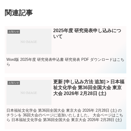
関連記事
2025年度 研究発表申し込みにつ
お知らせ
いて
Word版 2025年度 研究発表申込書 研究発表 PDF ダウンロードはこち
ら
更新 [申し込み方法 追加] > 日本福
お知らせ
祉文化学会 第36回全国大会 東京
大会 2026年 2月28日 (土)
日本福祉文化学会 第36回全国大会 東京大会 2026年 2月28日 (土) の
チラシを 36回大会のページに追加いたしました。 大会ページはこち
ら 日本福祉文化学会 第36回全国大会 東京大会 2026年 2月28日 (土)