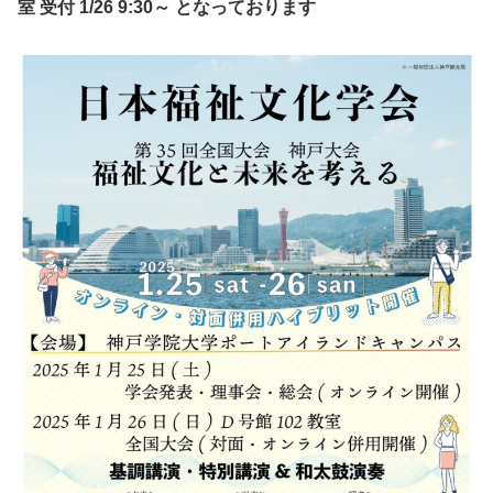
室 受付 1/26 9:30～ となっております