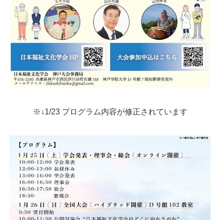
※↓1/23 プログラム内容が修正されています