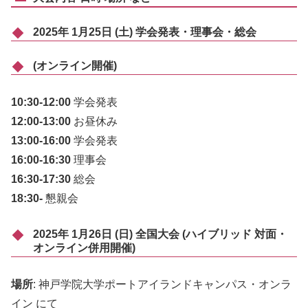
2025年 1月25日 (土) 学会発表・理事会・総会
(オンライン開催)
10:30-12:00
学会発表
12:00-13:00
お昼休み
13:00-16:00
学会発表
16:00-16:30
理事会
16:30-17:30
総会
18:30-
懇親会
2025年 1月26日 (日) 全国大会 (ハイブリッド 対面・
オンライン併用開催)
場所
: 神戸学院大学ポートアイランドキャンパス・オンラ
イン にて