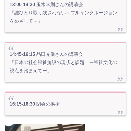
13:00-14:30
玉木幸則さんの講演会
「誰ひとり取り残されない～フルインクルージョン
をめざして～」
14:45-16:15
品田充儀さんの講演会
「日本の社会福祉施設の現状と課題 ー福祉文化の
視点を踏まえてー」
16:15-16:30
閉会の挨拶