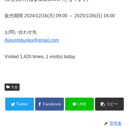
販売期間 2024/12/16(月) 09:00 ～ 2025/1/26(日) 16:00
お問い合わせ先
jfukushibunka@gmail.com
Visited 1,420 times, 1 visit(s) today
大会
Twitter
Facebook
LINE
コピー
管理者