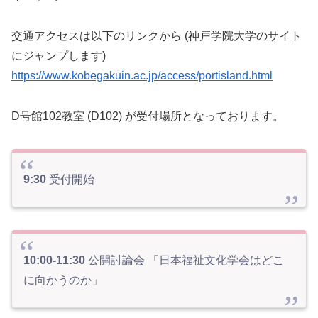
交通アクセスは以下のリンクから (神戸学院大学のサイト
にジャンプします)
https://www.kobegakuin.ac.jp/access/portisland.html
D号館102教室 (D102) が受付場所となっております。
9:30
受付開始
10:00-11:30
公開討論会 「日本福祉文化学会はどこ
に向かうのか」