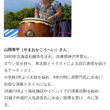
山岡孝平（やまおかこうへい）さん
1993年北海道札幌市生まれ。兵庫県神戸市育ち。
ダウン症を持ち、和太鼓とイラストによる自己表現を続け
るアーティスト。
小学校1年より太鼓を始め、4年の時に高野巧氏に出会い
自由な演奏スタイルになる。
18歳の頃より福祉施設やイベントでの演奏活動を始め、
22歳で吟遊打人塩原良氏に出会い指導を受け、今に至
る。