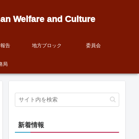
 Welfare and Culture
動報告
地方ブロック
委員会
務局
新着情報