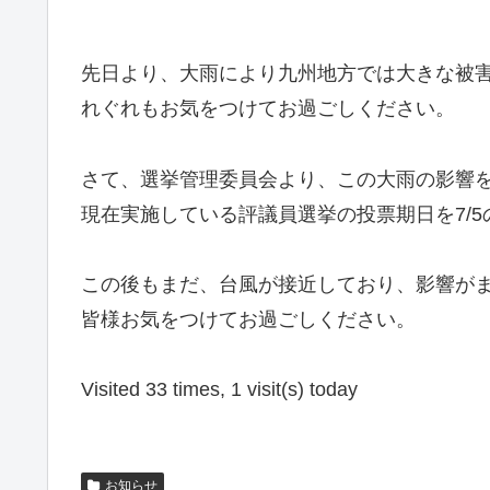
先日より、大雨により九州地方では大きな被
れぐれもお気をつけてお過ごしください。
さて、選挙管理委員会より、この大雨の影響
現在実施している評議員選挙の投票期日を7/
この後もまだ、台風が接近しており、影響が
皆様お気をつけてお過ごしください。
Visited 33 times, 1 visit(s) today
お知らせ