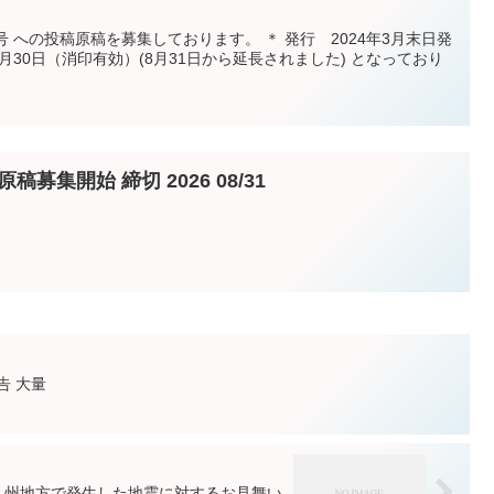
稿を募集しております。 ＊ 発行 2024年3月末日発
30日（消印有効）(8月31日から延長されました) となっており
募集開始 締切 2026 08/31
告 大量
九州地方で発生した地震に対するお見舞い