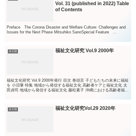
Vol. 31 (published in 2022) Table
of Contents
Preface The Corona Disaster and Welfare Culture: Challenges and
Issues for the Next Phase Mitsuhiko SanoSpecial Feature ...
福祉文化研究 Vol.9 2000年
未分類
福祉文化研究 Vol.9 2000年発行 目次 巻頭言 子どもたちの未来に福祉
を 小沼肇 特集 地域から発信する福祉文化 高齢者ケアと福祉文化 太
田貞司 地域から発信する福祉文化 藤松素子 沖縄における高齢者福祉
の現状...
福祉文化研究Vol.29 2020年
未分類