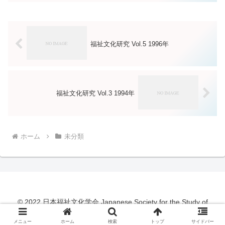
福祉文化研究 Vol.5 1996年
福祉文化研究 Vol.3 1994年
ホーム
未分類
© 2022 日本福祉文化学会 Japanese Society for the Study of
Human Welfare and Culture.
メニュー
ホーム
検索
トップ
サイドバー