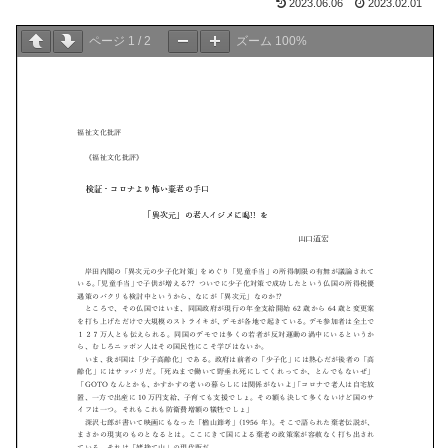
2023.06.06
2023.02.01
ページ
1
/
2
ズーム
100%